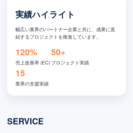
実績ハイライト
幅広い業界のパートナー企業と共に、成果に直
結するプロジェクトを推進しています。
120%
50+
売上改善率 (EC)
プロジェクト実績
15
業界の支援実績
SERVICE