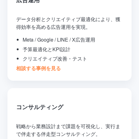
データ分析とクリエイティブ最適化により、獲
得効率を高める広告運用を実現。
Meta / Google / LINE / X広告運用
予算最適化とKPI設計
クリエイティブ改善・テスト
相談する
事例を見る
コンサルティング
戦略から業務設計まで課題を可視化し、実行ま
で伴走する伴走型コンサルティング。