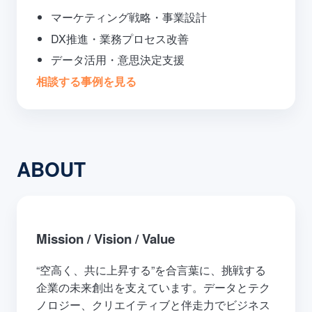
マーケティング戦略・事業設計
DX推進・業務プロセス改善
データ活用・意思決定支援
相談する
事例を見る
ABOUT
Mission / Vision / Value
“空高く、共に上昇する”を合言葉に、挑戦する
企業の未来創出を支えています。データとテク
ノロジー、クリエイティブと伴走力でビジネス