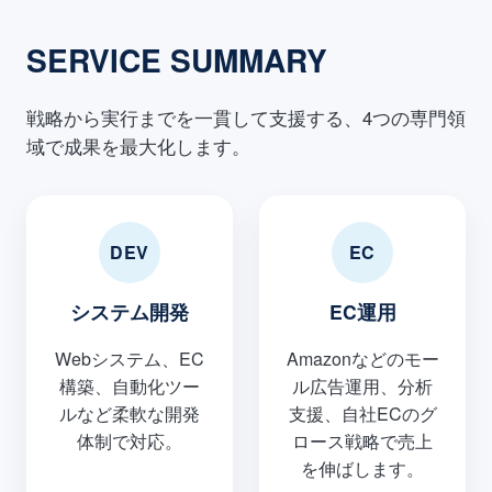
SERVICE SUMMARY
戦略から実行までを一貫して支援する、4つの専門領
域で成果を最大化します。
DEV
EC
システム開発
EC運用
Webシステム、EC
Amazonなどのモー
構築、自動化ツー
ル広告運用、分析
ルなど柔軟な開発
支援、自社ECのグ
体制で対応。
ロース戦略で売上
を伸ばします。