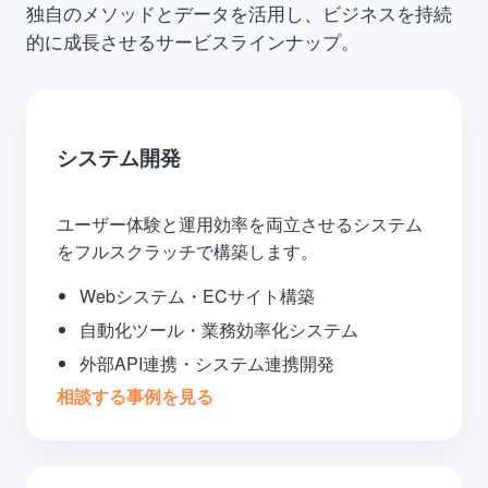
独自のメソッドとデータを活用し、ビジネスを持続
的に成長させるサービスラインナップ。
システム開発
ユーザー体験と運用効率を両立させるシステム
をフルスクラッチで構築します。
Webシステム・ECサイト構築
自動化ツール・業務効率化システム
外部API連携・システム連携開発
相談する
事例を見る