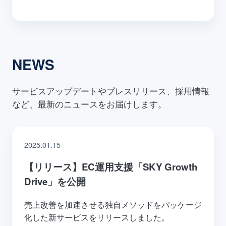
NEWS
サービスアップデートやプレスリリース、採用情報
など、最新のニュースをお届けします。
2025.01.15
【リリース】EC運用支援「SKY Growth
Drive」を公開
売上改善を加速させる独自メソッドをパッケージ
化した新サービスをリリースしました。