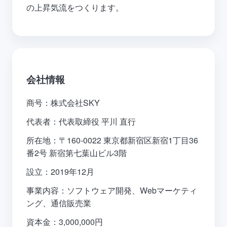
の上昇気流をつくります。
会社情報
商号：株式会社SKY
代表者：代表取締役 平川 直行
所在地：〒160-0022 東京都新宿区新宿1丁目36
番2号 新宿第七葉山ビル3階
設立：2019年12月
事業内容：ソフトウェア開発、Webマーケティ
ング、通信販売業
資本金：3,000,000円