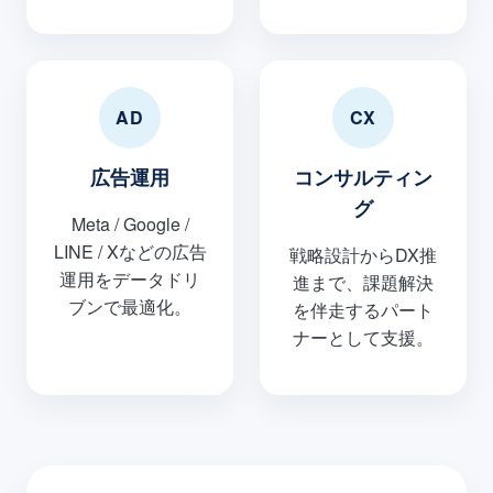
AD
CX
広告運用
コンサルティン
グ
Meta / Google /
LINE / Xなどの広告
戦略設計からDX推
運用をデータドリ
進まで、課題解決
ブンで最適化。
を伴走するパート
ナーとして支援。