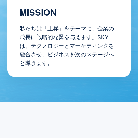
MISSION
私たちは「上昇」をテーマに、企業の
成長に戦略的な翼を与えます。SKY
は、テクノロジーとマーケティングを
融合させ、ビジネスを次のステージへ
と導きます。