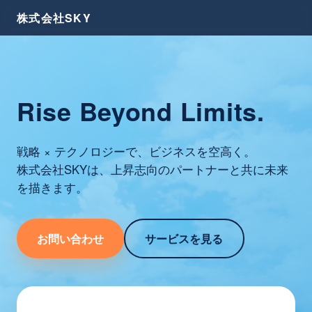
株式会社SKY
Rise Beyond Limits.
戦略 × テクノロジーで、ビジネスを空高く。
株式会社SKYは、上昇志向のパートナーと共に未来
を描きます。
お問い合わせ
サービスを見る