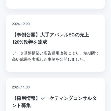
2024.12.20
【事例公開】大手アパレルECの売上
120%改善を達成
データ基盤構築と広告運用改善により、短期間で
高い成果を実現した事例を公開しました。
2024.11.30
【採用情報】マーケティングコンサルタ
ント募集