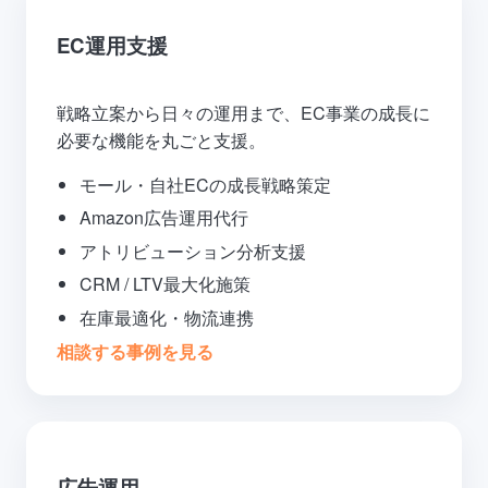
EC運用支援
戦略立案から日々の運用まで、EC事業の成長に
必要な機能を丸ごと支援。
モール・自社ECの成長戦略策定
Amazon広告運用代行
アトリビューション分析支援
CRM / LTV最大化施策
在庫最適化・物流連携
相談する
事例を見る
広告運用