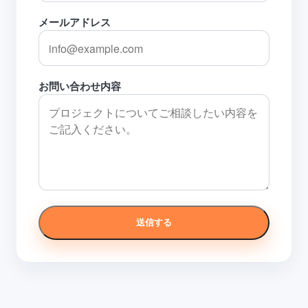
メールアドレス
お問い合わせ内容
送信する