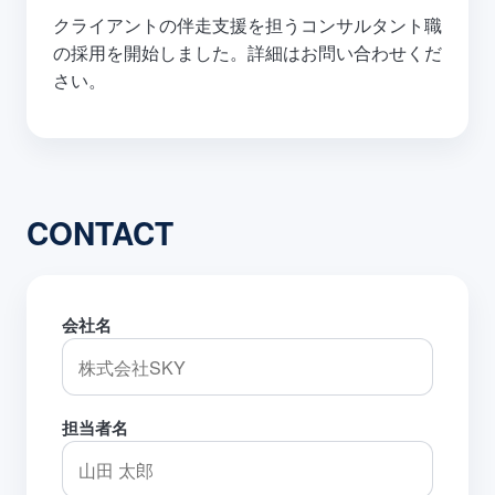
クライアントの伴走支援を担うコンサルタント職
の採用を開始しました。詳細はお問い合わせくだ
さい。
CONTACT
会社名
担当者名